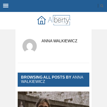
ANNA WALKIEWICZ
BROWSING ALL POSTS BY
ANNA
WALKIEWICZ