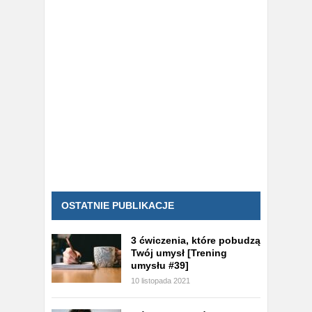
OSTATNIE PUBLIKACJE
3 ćwiczenia, które pobudzą
Twój umysł [Trening
umysłu #39]
10 listopada 2021